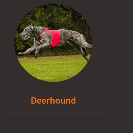
Deerhound