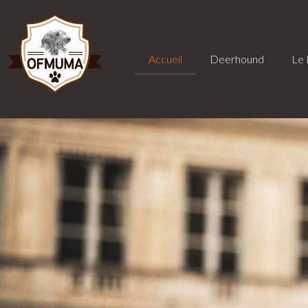
Accueil
Deerhound
Le 