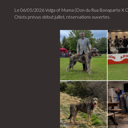
Le 06/05/2026 Volga of Muma (Don du Rua Bonaparte X Ott
Chiots prévus début juillet, réservations ouvertes.