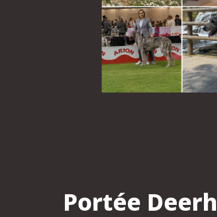
Portée Deerh