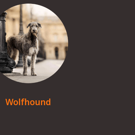
Wolfhound