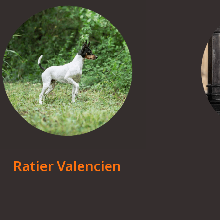
Ratier Valencien