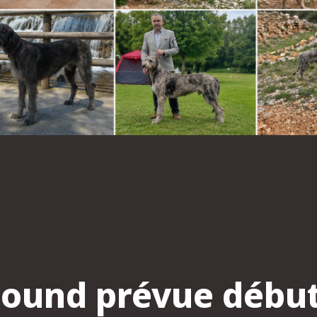
ound prévue début j