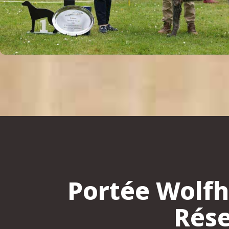
Portée Wolfh
Rése